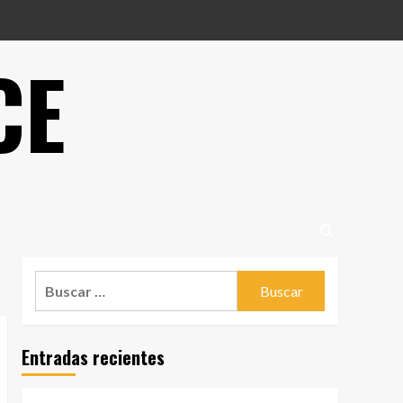
CE
Buscar:
Entradas recientes