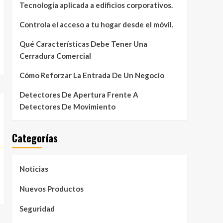
Tecnología aplicada a edificios corporativos.
Controla el acceso a tu hogar desde el móvil.
Qué Características Debe Tener Una
Cerradura Comercial
Cómo Reforzar La Entrada De Un Negocio
Detectores De Apertura Frente A
Detectores De Movimiento
Categorías
Noticias
Nuevos Productos
Seguridad