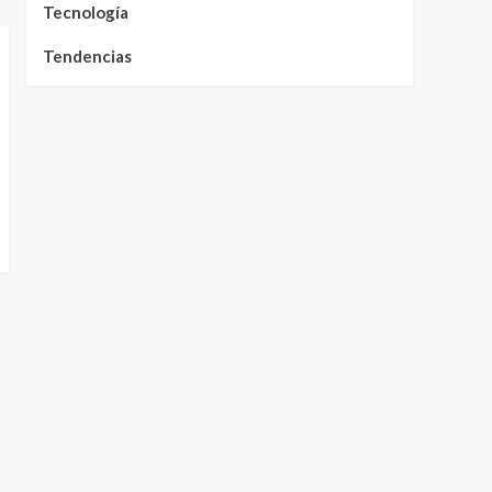
Tecnología
Tendencias