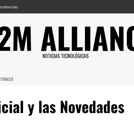
endencias
2M ALLIAN
NOTICIAS TECNOLÓGICAS
ACTUALES
icial y las Novedades