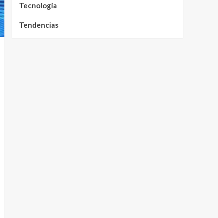
Tecnología
Tendencias