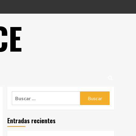
CE
Buscar:
Entradas recientes