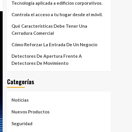
Tecnología aplicada a edificios corporativos.
Controla el acceso a tu hogar desde el móvil.
Qué Características Debe Tener Una
Cerradura Comercial
Cómo Reforzar La Entrada De Un Negocio
Detectores De Apertura Frente A
Detectores De Movimiento
Categorías
Noticias
Nuevos Productos
Seguridad