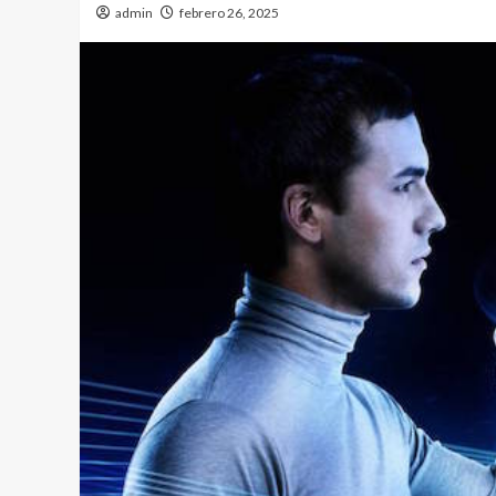
admin
febrero 26, 2025