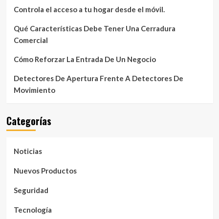
Controla el acceso a tu hogar desde el móvil.
Qué Características Debe Tener Una Cerradura
Comercial
Cómo Reforzar La Entrada De Un Negocio
Detectores De Apertura Frente A Detectores De
Movimiento
Categorías
Noticias
Nuevos Productos
Seguridad
Tecnología