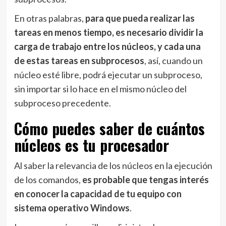
En otras palabras,
para que pueda realizar las
tareas en menos tiempo, es necesario dividir la
carga de trabajo entre los núcleos, y cada una
de estas tareas en subprocesos
, así, cuando un
núcleo esté libre, podrá ejecutar un subproceso,
sin importar si lo hace en el mismo núcleo del
subproceso precedente.
Cómo puedes saber de cuántos
núcleos es tu procesador
Al saber la relevancia de los núcleos en la ejecución
de los comandos,
es probable que tengas interés
en conocer la capacidad de tu equipo con
sistema operativo Windows
.