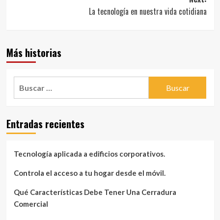
entradas
La tecnología en nuestra vida cotidiana
Más historias
Buscar:
Entradas recientes
Tecnología aplicada a edificios corporativos.
Controla el acceso a tu hogar desde el móvil.
Qué Características Debe Tener Una Cerradura
Comercial