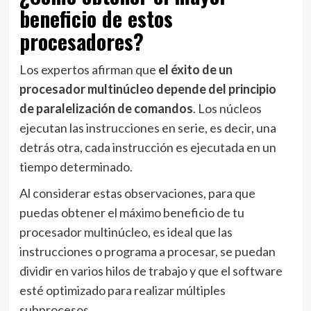
beneficio de estos
procesadores?
Los expertos afirman que
el éxito de un
procesador multinúcleo depende del principio
de paralelización de comandos
. Los núcleos
ejecutan las instrucciones en serie, es decir, una
detrás otra, cada instrucción es ejecutada en un
tiempo determinado.
Al considerar estas observaciones, para que
puedas obtener el máximo beneficio de tu
procesador multinúcleo, es ideal que las
instrucciones o programa a procesar, se puedan
dividir en varios hilos de trabajo y que el software
esté optimizado para realizar múltiples
subprocesos.