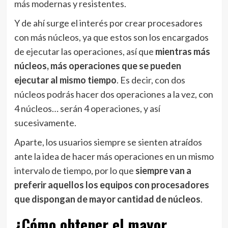
más modernas y resistentes.
Y de ahí surge el interés por crear procesadores
con más núcleos, ya que estos son los encargados
de ejecutar las operaciones, así que
mientras más
núcleos, más operaciones que se pueden
ejecutar al mismo tiempo
. Es decir, con dos
núcleos podrás hacer dos operaciones a la vez, con
4 núcleos… serán 4 operaciones, y así
sucesivamente.
Aparte, los usuarios siempre se sienten atraídos
ante la idea de hacer más operaciones en un mismo
intervalo de tiempo, por lo que
siempre van a
preferir aquellos los equipos con procesadores
que dispongan de mayor cantidad de núcleos
.
¿Cómo obtener el mayor