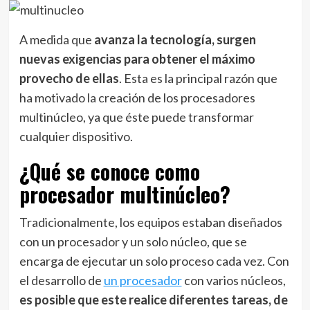
A medida que
avanza la tecnología, surgen
nuevas exigencias para obtener el máximo
provecho de ellas
. Esta es la principal razón que
ha motivado la creación de los procesadores
multinúcleo, ya que éste puede transformar
cualquier dispositivo.
¿Qué se conoce como
procesador multinúcleo?
Tradicionalmente, los equipos estaban diseñados
con un procesador y un solo núcleo, que se
encarga de ejecutar un solo proceso cada vez. Con
el desarrollo de
un procesador
con varios núcleos,
es posible que este realice diferentes tareas, de