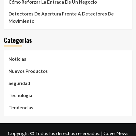
Cómo Reforzar La Entrada De Un Negocio
Detectores De Apertura Frente A Detectores De
Movimiento
Categorías
Noticias
Nuevos Productos
Seguridad
Tecnología
Tendencias
Copyright © Todos los derechos reservados.
|
CoverNews