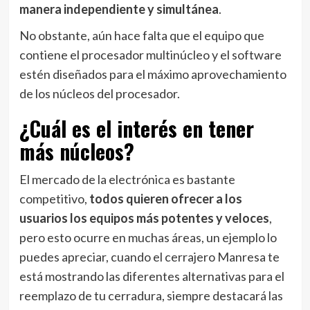
manera independiente y simultánea
.
No obstante, aún hace falta que el equipo que
contiene el procesador multinúcleo y el software
estén diseñados para el máximo aprovechamiento
de los núcleos del procesador.
¿Cuál es el interés en tener
más núcleos?
El mercado de la electrónica es bastante
competitivo,
todos quieren ofrecer a los
usuarios los equipos más potentes y veloces
,
pero esto ocurre en muchas áreas, un ejemplo lo
puedes apreciar, cuando el cerrajero Manresa te
está mostrando las diferentes alternativas para el
reemplazo de tu cerradura, siempre destacará las